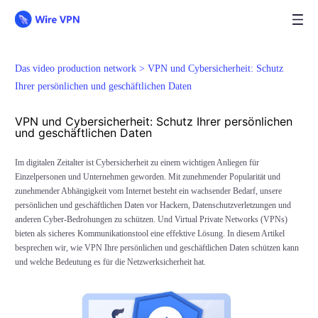
Das video production network >
VPN und Cybersicherheit: Schutz
Ihrer persönlichen und geschäftlichen Daten
VPN und Cybersicherheit: Schutz Ihrer persönlichen
und geschäftlichen Daten
Im digitalen Zeitalter ist Cybersicherheit zu einem wichtigen Anliegen für
Einzelpersonen und Unternehmen geworden. Mit zunehmender Popularität und
zunehmender Abhängigkeit vom Internet besteht ein wachsender Bedarf, unsere
persönlichen und geschäftlichen Daten vor Hackern, Datenschutzverletzungen und
anderen Cyber-Bedrohungen zu schützen. Und Virtual Private Networks (VPNs)
bieten als sicheres Kommunikationstool eine effektive Lösung. In diesem Artikel
besprechen wir, wie VPN Ihre persönlichen und geschäftlichen Daten schützen kann
und welche Bedeutung es für die Netzwerksicherheit hat.