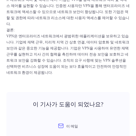
스 제어를 실현할 수 있습니다. 인증된 사용자만 VPN을 통해 엔터프라이즈 네
트워크에 액세스할 수 있으므로 네트워크 보안이 향상됩니다. 또한 기업은 역
할 및 권한에 따라 네트워크 리소스에 대한 사용자 액세스를 제어할 수 있습니
다.
결론:
VPN은 엔터프라이즈 네트워크에서 광범위한 애플리케이션을 보유하고 있습
니다. 기업에 재택 근무, 지리적 지역 간 상호 연결, 데이터 암호화 및 네트워크
보안과 같은 중요한 기능을 제공합니다. 기업은 VPN을 사용하여 유연한 재택
근무를 실현하고 지사 간의 협력을 촉진하며 데이터 전송 보안을 보호하고 네
트워크 보안을 강화할 수 있습니다. 조직의 요구 사항에 맞는 VPN 솔루션을
선택하면 비즈니스 성장에 도움이 되는 보다 효율적이고 안전하며 안정적인
네트워크 환경이 제공됩니다.
이 기사가 도움이 되었나요?
이 메일