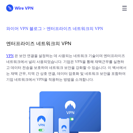
와이어 VPN 블로그 >
엔터프라이즈 네트워크의 VPN
엔터프라이즈 네트워크의 VPN
VPN
은 보안 연결을 설정하는 데 사용되는 네트워크 기술이며 엔터프라이즈
네트워크에서 널리 사용되었습니다. 기업은 VPN을 통해 재택근무를 실현하
고 데이터 전송을 보호하며 네트워크 보안을 강화할 수 있습니다. 이 백서에서
는 재택 근무, 지역 간 상호 연결, 데이터 암호화 및 네트워크 보안을 포함하여
기업 네트워크에서 VPN을 적용하는 방법을 소개합니다.