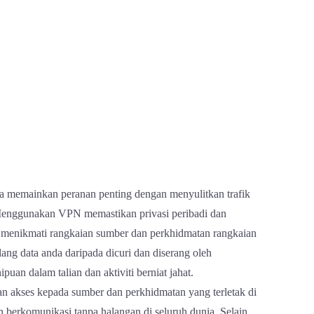
Ia memainkan peranan penting dengan menyulitkan trafik
 Menggunakan VPN memastikan privasi peribadi dan
a menikmati rangkaian sumber dan perkhidmatan rangkaian
g data anda daripada dicuri dan diserang oleh
an dalam talian dan aktiviti berniat jahat.
an akses kepada sumber dan perkhidmatan yang terletak di
erkomunikasi tanpa halangan di seluruh dunia. Selain