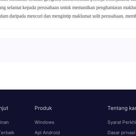
ng selamat kepada perusahaan untuk memastikan penghantaran makluma
dam daripada mencuri dan mengintip maklumat sulit perusahaan, memb
njut
Produk
Tentang ka
inan
Windows
Syarat Perkh
erbaik
Apl Android
Dasar privasi