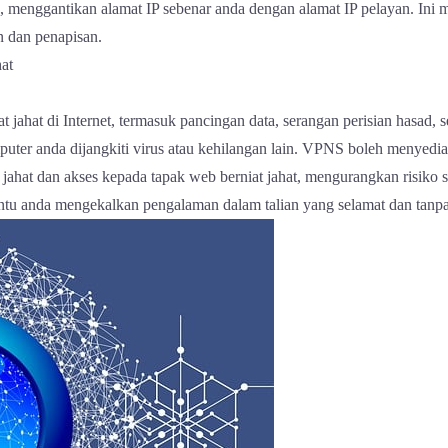
uh, menggantikan alamat IP sebenar anda dengan alamat IP pelayan. 
n dan penapisan.
hat
at jahat di Internet, termasuk pancingan data, serangan perisian hasad, 
uter anda dijangkiti virus atau kehilangan lain. VPNS boleh menyedi
 jahat dan akses kepada tapak web berniat jahat, mengurangkan risiko 
ntu anda mengekalkan pengalaman dalam talian yang selamat dan tanpa