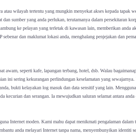
ara atau wilayah tertentu yang mungkin menyekat akses kepada tapak web
dan sumber yang anda perlukan, terutamanya dalam persekitaran kor
ambung ke pelayan yang terletak di kawasan lain, memberikan anda ak
 sebenar dan maklumat lokasi anda, menghalang penjejakan dan pemant
at awam, seperti kafe, lapangan terbang, hotel, dsb. Walau bagaimanap
ian ini sering kekurangan perlindungan keselamatan yang sewajarnya
anda, bukti kelayakan log masuk dan data sensitif yang lain. Mengg
da kecurian dan serangan. Ia mewujudkan saluran selamat antara anda 
una Internet moden. Kami mahu dapat menikmati pengalaman dalam tali
mbantu anda melayari Internet tanpa nama, menyembunyikan identiti s