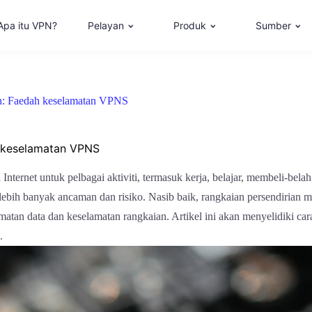
Apa itu VPN?
Pelayan
Produk
Sumber
an: Faedah keselamatan VPNS
h keselamatan VPNS
a Internet untuk pelbagai aktiviti, termasuk kerja, belajar, membeli-be
 lebih banyak ancaman dan risiko. Nasib baik, rangkaian persendirian 
matan data dan keselamatan rangkaian. Artikel ini akan menyelidiki ca
.