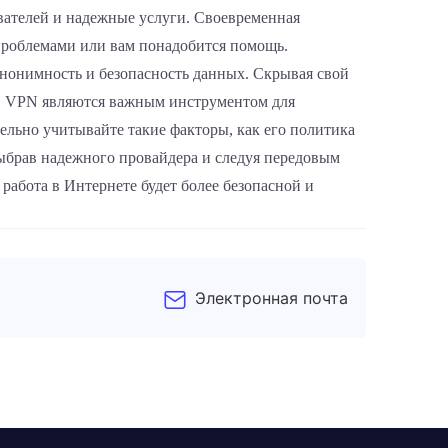
вателей и надежные услуги. Своевременная
проблемами или вам понадобится помощь.
нонимность и безопасность данных. Скрывая свой
i, VPN являются важным инструментом для
льно учитывайте такие факторы, как его политика
выбрав надежного провайдера и следуя передовым
работа в Интернете будет более безопасной и
Электронная почта