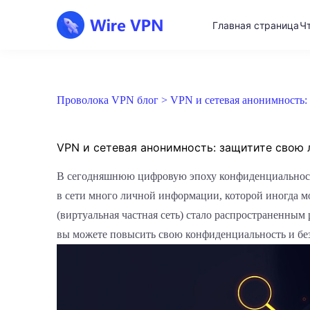
Главная страница
Ч
Проволока VPN блог >
VPN и сетевая анонимность
VPN и сетевая анонимность: защитите свою
В сегодняшнюю цифровую эпоху конфиденциальность 
в сети много личной информации, которой иногда 
(виртуальная частная сеть) стало распространенным
вы можете повысить свою конфиденциальность и бе