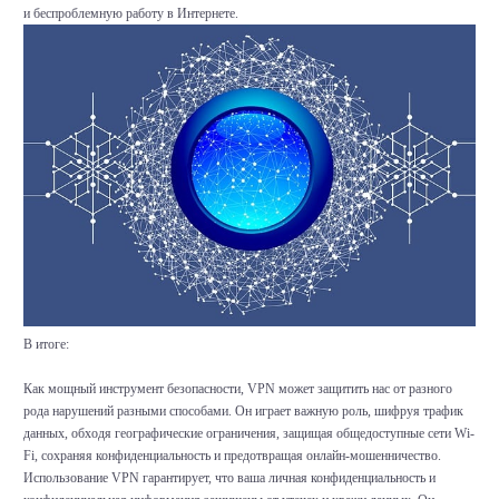
и беспроблемную работу в Интернете.
В итоге:
Как мощный инструмент безопасности, VPN может защитить нас от разного
рода нарушений разными способами. Он играет важную роль, шифруя трафик
данных, обходя географические ограничения, защищая общедоступные сети Wi-
Fi, сохраняя конфиденциальность и предотвращая онлайн-мошенничество.
Использование VPN гарантирует, что ваша личная конфиденциальность и