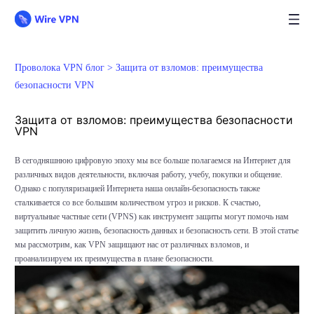
Проволока VPN блог >
Защита от взломов: преимущества
безопасности VPN
Защита от взломов: преимущества безопасности
VPN
В сегодняшнюю цифровую эпоху мы все больше полагаемся на Интернет для
различных видов деятельности, включая работу, учебу, покупки и общение.
Однако с популяризацией Интернета наша онлайн-безопасность также
сталкивается со все большим количеством угроз и рисков. К счастью,
виртуальные частные сети (VPNS) как инструмент защиты могут помочь нам
защитить личную жизнь, безопасность данных и безопасность сети. В этой статье
мы рассмотрим, как VPN защищают нас от различных взломов, и
проанализируем их преимущества в плане безопасности.